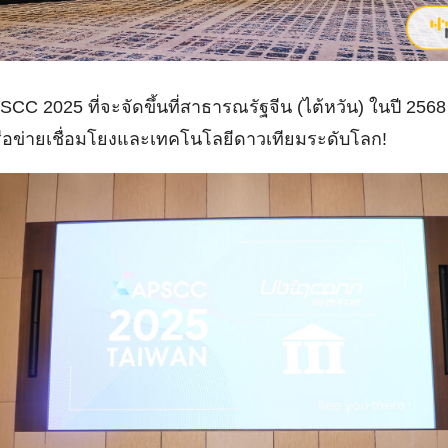
SCC 2025 ที่จะจัดขึ้นที่สาธารณรัฐจีน (ไต้หวัน) ในปี 2568
รือข่ายเชื่อมโยงและเทคโนโลยีดาวเทียมระดับโลก!