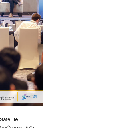
Satellite