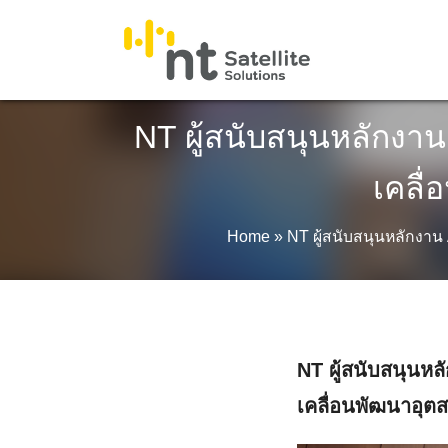
Skip
to
content
NT ผู้สนับสนุนหลักงาน
เคลื
Home
»
NT ผู้สนับสนุนหลักงาน
NT ผู้สนับสนุนหล
เคลื่อนพัฒนาอุ