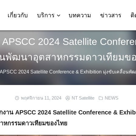
เกี่ยวกับ
บริการ
บทความ
ข่าวสาร
ติ
 APSCC 2024 Satellite Conferenc
่อนพัฒนาอุตสาหกรรมดาวเทียมข
 APSCC 2024 Satellite Conference & Exhibition มุ่งขับเคลื่อ
พฤศจิกายน 11, 2024
NT Satellite
NEWS
ักงาน APSCC 2024 Satellite Conference & Exhibit
ตสาหกรรมดาวเทียมของไทย