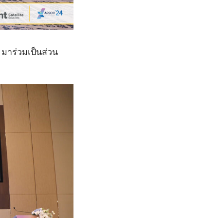
 มาร่วมเป็นส่วน