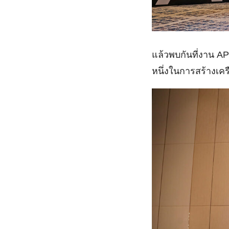
แล้วพบกันที่งาน AP
หนึ่งในการสร้างเค