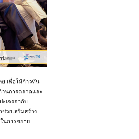
เพื่อให้ก้าวทัน
ในด้านการตลาดและ
บปะเจรจากับ
ช่วยเสริมสร้าง
NT ในการขยาย