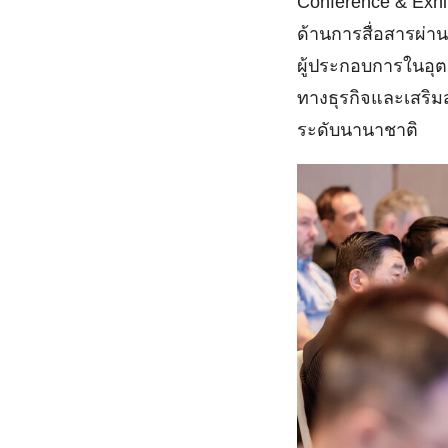
Conference & Exhi
ด้านการสื่อสารผ่า
ผู้ประกอบการในอุต
ทางธุรกิจและเสริม
ระดับนานาชาติ