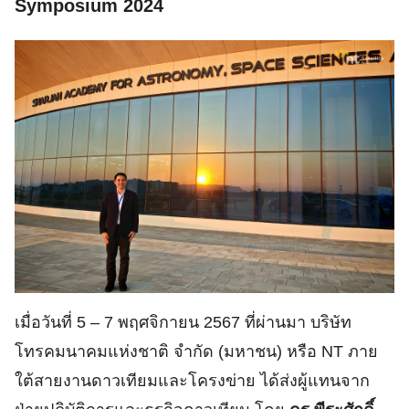
Symposium 2024
เมื่อวันที่ 5 – 7 พฤศจิกายน 2567 ที่ผ่านมา บริษัท
โทรคมนาคมแห่งชาติ จำกัด (มหาชน) หรือ NT ภาย
ใต้สายงานดาวเทียมและโครงข่าย ได้ส่งผู้แทนจาก