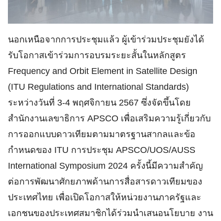
นอกเหนือจากการประชุมแล้ว ผู้เข้าร่วมประชุมยังได้
รับโอกาสเข้าร่วมการอบรมระยะสั้นในหลักสูตร
Frequency and Orbit Element in Satellite Design
(ITU Regulations and International Standards)
ระหว่างวันที่ 3-4 พฤศจิกายน 2567 ซึ่งจัดขึ้นโดย
สำนักงานเลขาธิการ APSCO เพื่อเสริมความรู้เกี่ยวกับ
การออกแบบดาวเทียมตามมาตรฐานสากลและข้อ
กำหนดของ ITU การประชุม APSCO/UOS/AUSS
International Symposium 2024 ครั้งนี้มีความสำคัญ
ต่อการพัฒนาศักยภาพด้านการสื่อสารดาวเทียมของ
ประเทศไทย เพื่อเปิดโอกาสให้หน่วยงานภาครัฐและ
เอกชนของประเทศสมาชิกได้ร่วมนำเสนอนโยบาย งาน