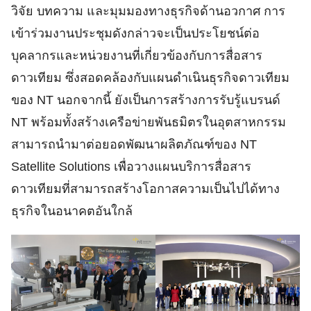
วิจัย บทความ และมุมมองทางธุรกิจด้านอวกาศ การ
เข้าร่วมงานประชุมดังกล่าวจะเป็นประโยชน์ต่อ
บุคลากรและหน่วยงานที่เกี่ยวข้องกับการสื่อสาร
ดาวเทียม ซึ่งสอดคล้องกับแผนดำเนินธุรกิจดาวเทียม
ของ NT นอกจากนี้ ยังเป็นการสร้างการรับรู้แบรนด์
NT พร้อมทั้งสร้างเครือข่ายพันธมิตรในอุตสาหกรรม
สามารถนำมาต่อยอดพัฒนาผลิตภัณฑ์ของ NT
Satellite Solutions เพื่อวางแผนบริการสื่อสาร
ดาวเทียมที่สามารถสร้างโอกาสความเป็นไปได้ทาง
ธุรกิจในอนาคตอันใกล้