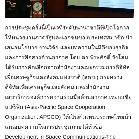
การประชุมครั้งนี้เป็นเวทีระดับนานาชาติที่เปิดโอกาส
ให้หน่วยงานภาครัฐและเอกชนของประเทศสมาชิก นำ
เสนอนโยบาย งานวิจัย และบทความในมิติของธุรกิจ
และการสื่อสารด้านอวกาศ โดย ดร.พีระศักดิ์ วังโสม
ได้รับการคัดเลือกจากสำนักงานคณะกรรมการดิจิทัล
เพื่อเศรษฐกิจและสังคมแห่งชาติ (สดช.) กระทรวง
ดิจิทัลเพื่อเศรษฐกิจและสังคม และสำนักงาน
เลขาธิการองค์การความร่วมมือด้านอวกาศแห่งเอเชีย
แปซิฟิก (Asia-Pacific Space Cooperation
Organization: APSCO) ให้เป็นตัวแทนประเทศไทยนำ
เสนอบทความในการประชุมภายใต้หัวข้อ
Development in Space Communications-The