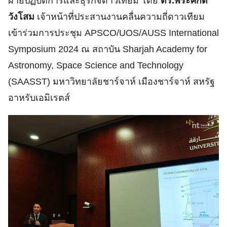
ฝ่ายปฏิบัติการและธุรกิจดาวเทียม โดย
ดร.พีระศักดิ์
วังโสม
เจ้าหน้าที่ประสานงานคลื่นความถี่ดาวเทียม
เข้าร่วมการประชุม APSCO/UOS/AUSS International
Symposium 2024 ณ สถาบัน Sharjah Academy for
Astronomy, Space Science and Technology
(SAASST) มหาวิทยาลัยชาร์จาห์ เมืองชาร์จาห์ สหรัฐ
อาหรับเอมิเรตส์