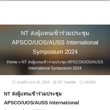
Skip
to
content
NT ส่งผู้แทนเข้าร่วมประชุม
APSCO/UOS/AUSS International
Symposium 2024
Home
»
NT ส่งผู้แทนเข้าร่วมประชุม APSCO/UOS/AUSS
International Symposium 2024
พฤศจิกายน 26, 2024
NT Satellite
NEWS
NT ส่งผู้แทนเข้าร่วมประชุม
APSCO/UOS/AUSS International