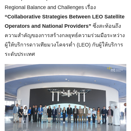
Regional Balance and Challenges เรื่อง
“Collaborative Strategies Between LEO Satellite
Operators and National Providers”
ซึ่งสะท้อนถึง
ความสำคัญของการสร้างกลยุทธ์ความร่วมมือระหว่าง
ผู้ให้บริการดาวเทียมวงโคจรต่ำ (LEO) กับผู้ให้บริการ
ระดับประเทศ
Search
Search
for: