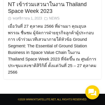
NT เข้าร่วมเสวนาในงาน Thailand
Space Week 2023
พฤศจิกายน 1, 2023
NEWS
เมื่อวันที่ 27 ตุลาคม 2566 ที่ผ่านมา คุณอุบล
พรรณ ชื่นชม ผู้จัดการฝ่ายธุรกิจลูกค้าผู้ประกอบ
Search
การ เข้าร่วมเวทีเสวนาภายใต้หัวข้อ Ground
Search
for:
Segment: The Essential of Ground Station
Business in Space Value Chain ในงาน
Thailand Space Week 2023 ที่จัดขึ้น ณ ศูนย์การ
ประชุมแห่งชาติสิริกิติ์ ตั้งแต่วันที่ 25 – 27 ตุลาคม
2566
©2026 WWW.NTSATELLITE.NET. ALL RIGHTS RESERVED.