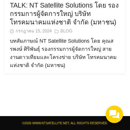
TALK: NT Satellite Solutions โดย รอง
กรรมการผู้จัดการใหญ่ บริษัท
โทรคมนาคมแห่งชาติ จำกัด (มหาชน)
กรกฎาคม 15, 2024
BLOG
บทสัมภาษณ์ NT Satellite Solutions โดย คุณส
Search
รพงษ์ ศิริพันธุ์ รองกรรมการผู้จัดการใหญ่ สาย
Search
for:
งานดาวเทียมและโครงข่าย บริษัท โทรคมนาคม
แห่งชาติ จำกัด (มหาชน)
©2026 WWW.NTSATELLITE.NET. ALL RIGHTS RESERVED.